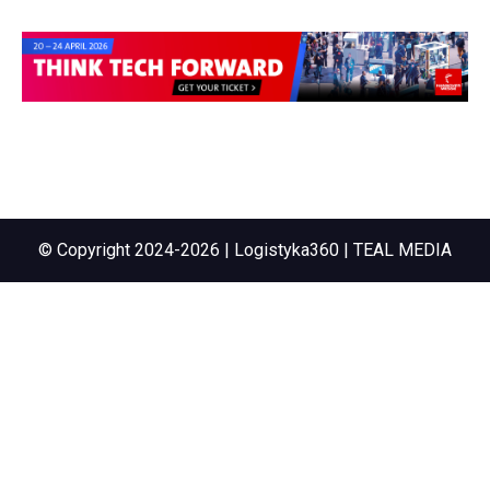
© Copyright 2024-2026 | Logistyka360 | TEAL MEDIA