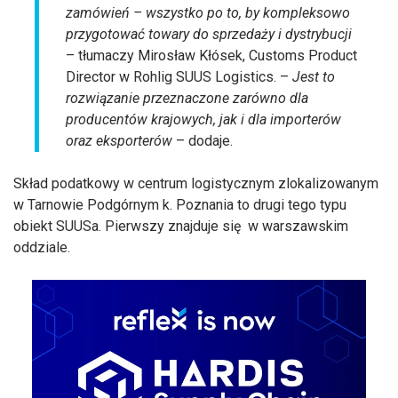
zamówień – wszystko po to, by kompleksowo
przygotować towary do sprzedaży i dystrybucji
– tłumaczy Mirosław Kłósek, Customs Product
Director w Rohlig SUUS Logistics. –
Jest to
rozwiązanie przeznaczone zarówno dla
producentów krajowych, jak i dla importerów
oraz eksporterów
– dodaje.
Skład podatkowy w centrum logistycznym zlokalizowanym
w Tarnowie Podgórnym k. Poznania to drugi tego typu
obiekt SUUSa. Pierwszy znajduje się w warszawskim
oddziale.