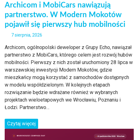
Archicom i MobiCars nawiązują
partnerstwo. W Modern Mokotów
pojawił się pierwszy hub mobilności
7 sierpnia, 2026
Archicom, ogólnopolski deweloper z Grupy Echo, nawiązał
partnerstwo z MobiCars, którego celem jest rozwój hubów
mobilności. Pierwszy z nich został uruchomiony 28 lipca w
warszawskiej inwestycji Modern Mokotów, gdzie
mieszkańcy mogą korzystać z samochodów dostępnych
w modelu współdzielonym. W kolejnych etapach
rozwiązanie będzie wdrażane również w wybranych
projektach wieloetapowych we Wrocławiu, Poznaniu i
Łodzi. Partnerstwo…
Czytaj więcej