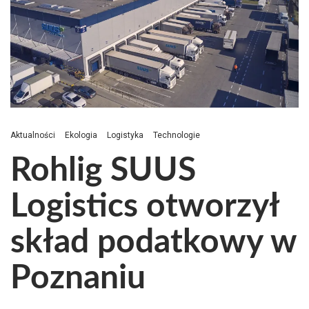
Aktualności
Ekologia
Logistyka
Technologie
Rohlig SUUS
Logistics otworzył
skład podatkowy w
Poznaniu