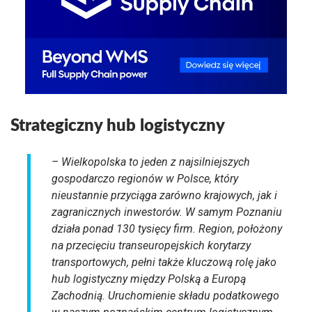
Strategiczny hub logistyczny
– Wielkopolska to jeden z najsilniejszych
gospodarczo regionów w Polsce, który
nieustannie przyciąga zarówno krajowych, jak i
zagranicznych inwestorów. W samym Poznaniu
działa ponad 130 tysięcy firm. Region, położony
na przecięciu transeuropejskich korytarzy
transportowych, pełni także kluczową rolę jako
hub logistyczny między Polską a Europą
Zachodnią. Uruchomienie składu podatkowego