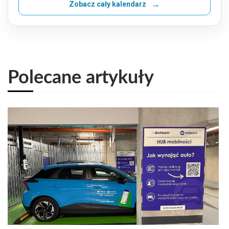
Zobacz cały kalendarz
Polecane artykuły