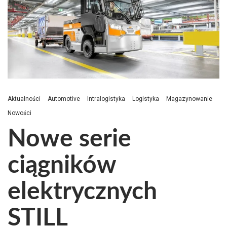
Aktualności
Automotive
Intralogistyka
Logistyka
Magazynowanie
Nowości
Nowe serie
ciągników
elektrycznych
STILL