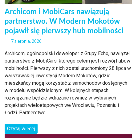
Archicom i MobiCars nawiązują
partnerstwo. W Modern Mokotów
pojawił się pierwszy hub mobilności
7 sierpnia, 2026
Archicom, ogólnopolski deweloper z Grupy Echo, nawiązał
partnerstwo z MobiCars, którego celem jest rozwój hubów
mobilności. Pierwszy z nich został uruchomiony 28 lipca w
warszawskiej inwestycji Modern Mokotów, gdzie
mieszkańcy mogą korzystać z samochodów dostępnych
w modelu współdzielonym. W kolejnych etapach
rozwiązanie będzie wdrażane również w wybranych
projektach wieloetapowych we Wrocławiu, Poznaniu i
Łodzi. Partnerstwo…
Czytaj więcej