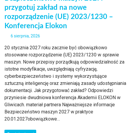
przygotuj zakład na nowe
rozporządzenie (UE) 2023/1230 –
Konferencja Elokon
6 sierpnia, 2026
20 stycznia 2027 roku zacznie być obowiązkowo
stosowane rozporządzenie (UE) 2023/1230 w sprawie
maszyn. Nowe przepisy porządkują odpowiedzialność za
istotne modyfikacje, uwzględniają cyfryzację,
cyberbezpieczeństwo i systemy wykorzystujące
sztuczną inteligencję oraz zmieniają zasady udostępniania
dokumentacji. Jak przygotować zakład? Odpowiedzi
przyniesie dwudniowa konferencja Akademii ELOKON w
Gliwicach. materiał partnera Najważniejsze informacje
Bezpieczeństwo maszyn 2027 w praktyce
20.01.2027obowiązkowe…