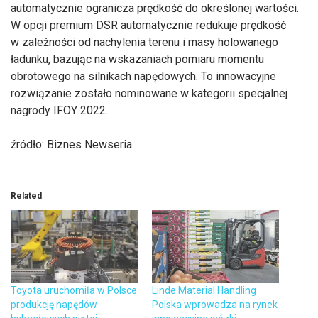
automatycznie ogranicza prędkość do określonej wartości.
W opcji premium DSR automatycznie redukuje prędkość
w zależności od nachylenia terenu i masy holowanego
ładunku, bazując na wskazaniach pomiaru momentu
obrotowego na silnikach napędowych. To innowacyjne
rozwiązanie zostało nominowane w kategorii specjalnej
nagrody IFOY 2022.
źródło: Biznes Newseria
Related
Toyota uruchomiła w Polsce
Linde Material Handling
produkcję napędów
Polska wprowadza na rynek