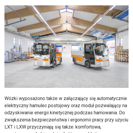
Wózki wyposażono także w załączający się automatycznie
elektryczny hamulec postojowy oraz moduł pozwalający na
odzyskiwanie energii kinetycznej podczas hamowania. Do
zwiększenia bezpieczeństwa i ergonomii pracy przy użyciu
LXT i LXW przyczyniają się także: komfortowa,