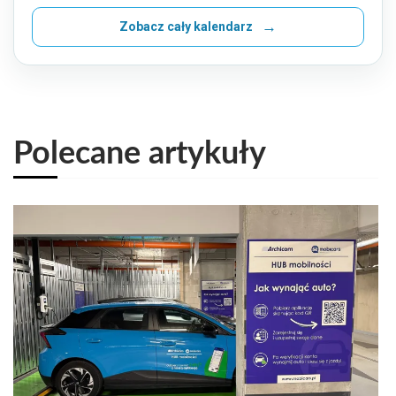
Zobacz cały kalendarz
Polecane artykuły