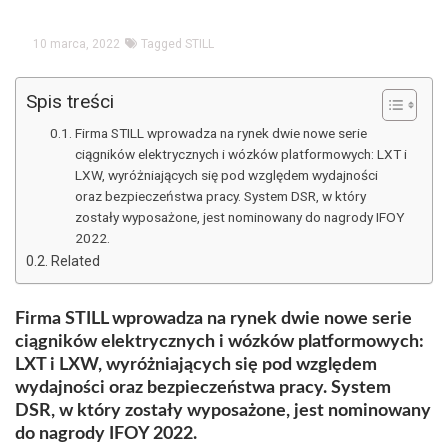
10 marca, 2022
Tagged
STILL
Spis treści
Firma STILL wprowadza na rynek dwie nowe serie
ciągników elektrycznych i wózków platformowych: LXT i
LXW, wyróżniających się pod względem wydajności
oraz bezpieczeństwa pracy. System DSR, w który
zostały wyposażone, jest nominowany do nagrody IFOY
2022.
Related
Firma STILL wprowadza na rynek dwie nowe serie
ciągników elektrycznych i wózków platformowych:
LXT i LXW, wyróżniających się pod względem
wydajności oraz bezpieczeństwa pracy. System
DSR, w który zostały wyposażone, jest nominowany
do nagrody IFOY 2022.