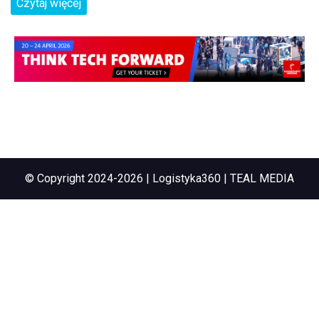
Czytaj więcej
© Copyright 2024-2026 | Logistyka360 | TEAL MEDIA