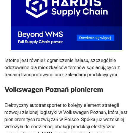
Istotne jest również ograniczenie hałasu, szczególnie
odczuwalne dla mieszkańców terenów sąsiadujących z
trasami transportowymi oraz zakładami produkcyjnymi.
Volkswagen Poznań pionierem
Elektryczny autotransporter to kolejny element strategii
rozwoju zielonej logistyki w Volkswagen Poznań, która jest
pionierem tych rozwiązań w Polsce. Spółka już wcześniej
wdrożyła do codziennej obsługi produkcji elektryczne