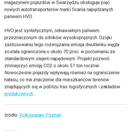
magazynem pojazdów w Swarzędzu obsługuje pięć
nowych autotransporterów marki Scania napędzanych
paliwem HVO.
HVO jest syntetycznym, odnawialnym paliwem
przeznaczonym do silników wysokoprężnych. Dzięki
zastosowaniu tego rozwiązania emisja dwutlenku węgla
została ograniczona o około 70 proc. w porównaniu ze
standardowym olejem napędowym. Projekt pozwoli
zmniejszyć emisję CO2 o około
51 ton rocznie.
Nowoczesne pojazdy wpływają również na ograniczenie
hałasu, co ma znaczenie dla mieszkańców terenów
znajdujących się w pobliżu tras logistycznych i zakładów
produkcyjnych
.
źródło:
Volkswagen Poznań