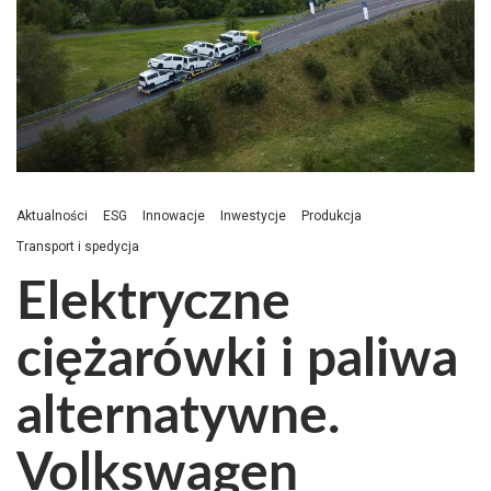
Aktualności
ESG
Innowacje
Inwestycje
Produkcja
Transport i spedycja
Elektryczne
ciężarówki i paliwa
alternatywne.
Volkswagen