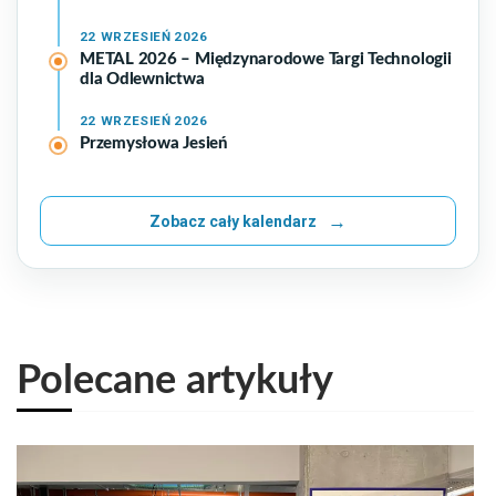
22
WRZESIEŃ 2026
METAL 2026 – Międzynarodowe Targi Technologii
dla Odlewnictwa
22
WRZESIEŃ 2026
Przemysłowa Jesień
Zobacz cały kalendarz
Polecane artykuły