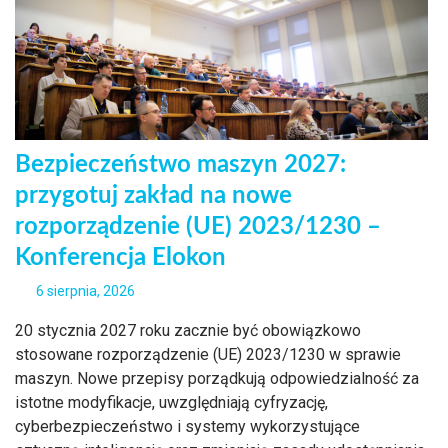
Bezpieczeństwo maszyn 2027:
przygotuj zakład na nowe
rozporządzenie (UE) 2023/1230 –
Konferencja Elokon
6 sierpnia, 2026
20 stycznia 2027 roku zacznie być obowiązkowo
stosowane rozporządzenie (UE) 2023/1230 w sprawie
maszyn. Nowe przepisy porządkują odpowiedzialność za
istotne modyfikacje, uwzględniają cyfryzację,
cyberbezpieczeństwo i systemy wykorzystujące