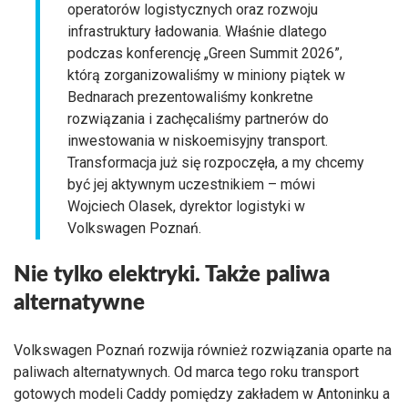
operatorów logistycznych oraz rozwoju
infrastruktury ładowania. Właśnie dlatego
podczas konferencję „Green Summit 2026”,
którą zorganizowaliśmy w miniony piątek w
Bednarach prezentowaliśmy konkretne
rozwiązania i zachęcaliśmy partnerów do
inwestowania w niskoemisyjny transport.
Transformacja już się rozpoczęła, a my chcemy
być jej aktywnym uczestnikiem – mówi
Wojciech Olasek, dyrektor logistyki w
Volkswagen Poznań.
Nie tylko elektryki. Także paliwa
alternatywne
Volkswagen Poznań rozwija również rozwiązania oparte na
paliwach alternatywnych. Od marca tego roku transport
gotowych modeli Caddy pomiędzy zakładem w Antoninku a